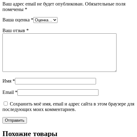
Ваш адрес email не будет опубликован.
Обязательные поля
помечены
*
Ваша оценка
*
Ваш отзыв
*
Имя
*
Email
*
Сохранить моё имя, email и адрес сайта в этом браузере для
последующих моих комментариев.
Похожие товары