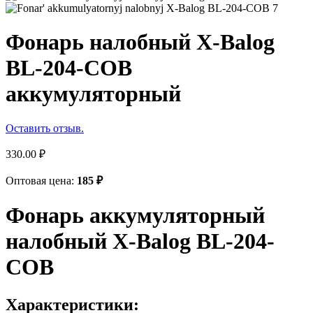
Фонарь налобный X-Balog
BL-204-COB
аккумуляторный
Оставить отзыв.
330.00
₽
Оптовая цена:
185
₽
Фонарь аккумуляторный
налобный X-Balog BL-204-
COB
Характеристики: