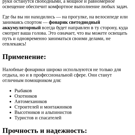
руки останутся свободными, а мощное и равномерное
освещение обеспечит комфортное выполнение любых задач.
Где бы вы ни находились — на прогулке, на велосипеде или
занимаясь спортом —
фонарик светодиодный
аккумуляторный
всегда будет направлен в ту сторону, куда
смотрит ваша голова. Это означает, что вы можете освещать
путь и одновременно заниматься своими делами, не
отвлекаясь!
Применение:
Налобные фонарики широко используются не только для
отдыха, но и в профессиональной сфере. Они станут
отличным помощником для:
Рыбаков
Охотников
Автомехаников
Строителей и монтажников
Высотников и альпинистов
Туристов и спасателей
Прочность и надежность: