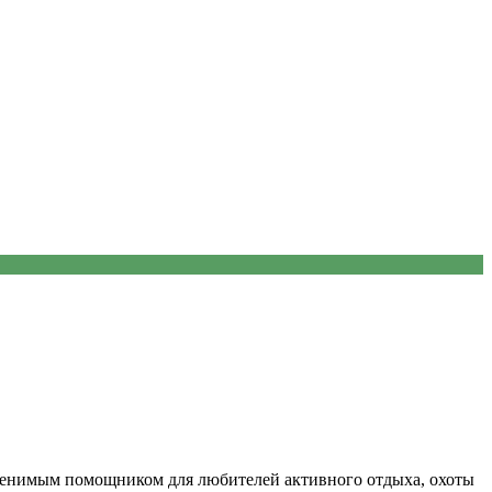
енимым помощником для любителей активного отдыха, охоты