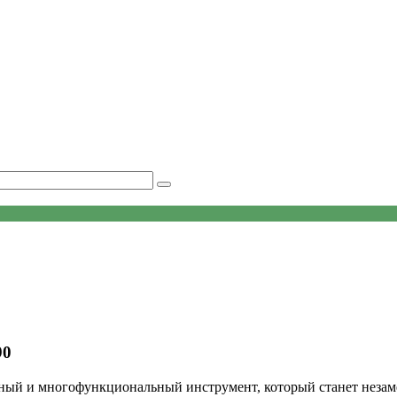
90
й и многофункциональный инструмент, который станет незам