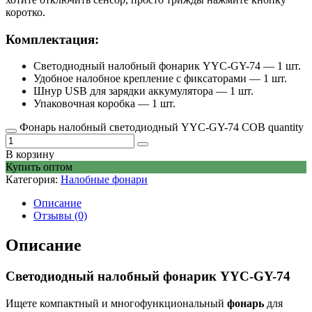
коротко.
Комплектация:
Светодиодный налобный фонарик YYC-GY-74 — 1 шт.
Удобное налобное крепление с фиксаторами — 1 шт.
Шнур USB для зарядки аккумулятора — 1 шт.
Упаковочная коробка — 1 шт.
Фонарь налобный светодиодный YYC-GY-74 COB quantity
В корзину
Купить оптом
Категория:
Налобные фонари
Описание
Отзывы (0)
Описание
Светодиодный налобный фонарик YYC-GY-74
Ищете компактный и многофункциональный
фонарь
для