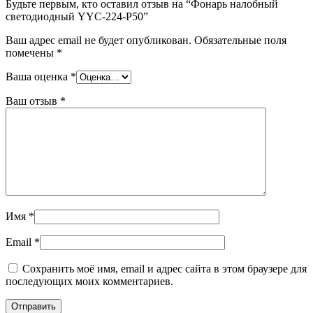
Будьте первым, кто оставил отзыв на “Фонарь налобный
светодиодный YYC-224-P50”
Ваш адрес email не будет опубликован.
Обязательные поля
помечены
*
Ваша оценка
*
Ваш отзыв
*
Имя
*
Email
*
Сохранить моё имя, email и адрес сайта в этом браузере для
последующих моих комментариев.