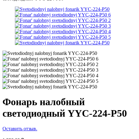
Фонарь налобный
светодиодный YYC-224-P50
Оставить отзыв.