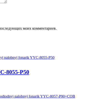
ля последующих моих комментариев.
C-8055-P50