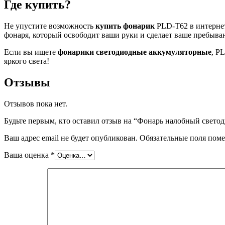
Где купить?
Не упустите возможность
купить фонарик
PLD-T62 в интерне
фонаря, который освободит ваши руки и сделает ваше пребыва
Если вы ищете
фонарики светодиодные аккумуляторные
, P
яркого света!
Отзывы
Отзывов пока нет.
Будьте первым, кто оставил отзыв на “Фонарь налобный свет
Ваш адрес email не будет опубликован.
Обязательные поля пом
Ваша оценка
*