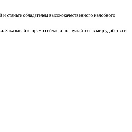
08 и станьте обладателем высококачественного налобного
. Заказывайте прямо сейчас и погружайтесь в мир удобства и