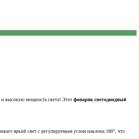
й и высокую мощность света! Этот
фонарик светодиодный
вает яркий свет с регулируемым углом наклона 180°, что