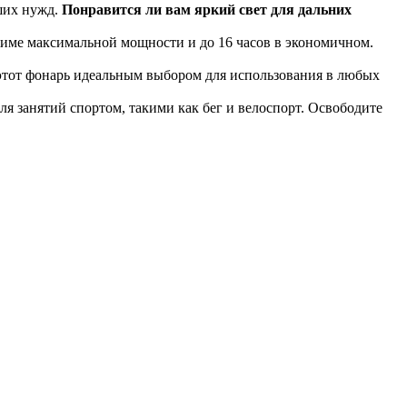
ших нужд.
Понравится ли вам яркий свет для дальних
ежиме максимальной мощности и до 16 часов в экономичном.
этот фонарь идеальным выбором для использования в любых
я занятий спортом, такими как бег и велоспорт. Освободите