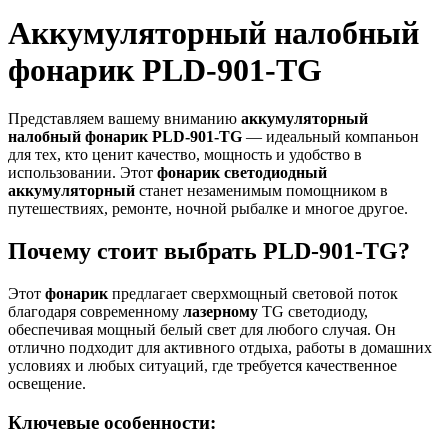
Аккумуляторный налобный
фонарик PLD-901-TG
Представляем вашему вниманию
аккумуляторный
налобный фонарик PLD-901-TG
— идеальный компаньон
для тех, кто ценит качество, мощность и удобство в
использовании. Этот
фонарик светодиодный
аккумуляторный
станет незаменимым помощником в
путешествиях, ремонте, ночной рыбалке и многое другое.
Почему стоит выбрать PLD-901-TG?
Этот
фонарик
предлагает сверхмощный световой поток
благодаря современному
лазерному
TG светодиоду,
обеспечивая мощный белый свет для любого случая. Он
отлично подходит для активного отдыха, работы в домашних
условиях и любых ситуаций, где требуется качественное
освещение.
Ключевые особенности: