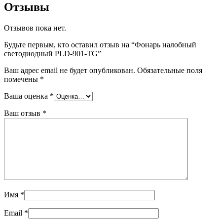
Отзывы
Отзывов пока нет.
Будьте первым, кто оставил отзыв на “Фонарь налобный
светодиодный PLD-901-TG”
Ваш адрес email не будет опубликован.
Обязательные поля
помечены
*
Ваша оценка
*
Ваш отзыв
*
Имя
*
Email
*