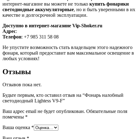
интернет-магазине вы можете не только
купить фонарики
светодиодные аккумуляторные
, но и быть уверенными в их
качестве и долгосрочной эксплуатации.
Доступно в интернет-магазине Vip-Shoker.ru
Адрес
:
Телефон
: +7 985 311 58 08
Не упустите возможность стать владельцем этого надежного
фонаря, который предоставит вам максимальное освещение в
любых условиях!
Отзывы
Отзывов пока нет.
Будьте первым, кто оставил отзыв на “Фонарь налобный
светодиодный Lightess V9-F”
Ваш адрес email не будет опубликован.
Обязательные поля
помечены
*
Ваша оценка
*
Ваш отзыв
*