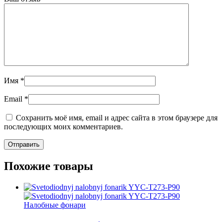
Имя
*
Email
*
Сохранить моё имя, email и адрес сайта в этом браузере для
последующих моих комментариев.
Похожие товары
Налобные фонари