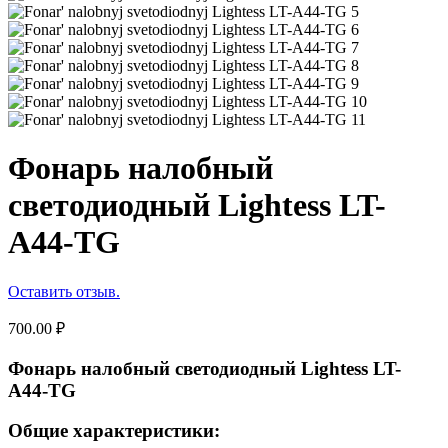
Фонарь налобный
светодиодный Lightess LT-
A44-TG
Оставить отзыв.
700.00
₽
Фонарь налобный светодиодный Lightess LT-
A44-TG
Общие характеристики: