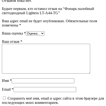
Отзывов пока нет.
Будьте первым, кто оставил отзыв на “Фонарь налобный
светодиодный Lightess LT-A44-TG”
Ваш адрес email не будет опубликован.
Обязательные поля
помечены
*
Ваша оценка
*
Ваш отзыв
*
Имя
*
Email
*
Сохранить моё имя, email и адрес сайта в этом браузере для
последующих моих комментариев.