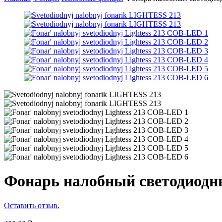
Фонарь налобный светодиодн
Оставить отзыв.