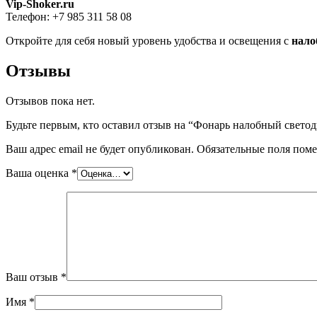
Vip-Shoker.ru
Телефон: +7 985 311 58 08
Откройте для себя новый уровень удобства и освещения с
нало
Отзывы
Отзывов пока нет.
Будьте первым, кто оставил отзыв на “Фонарь налобный свето
Ваш адрес email не будет опубликован.
Обязательные поля пом
Ваша оценка
*
Ваш отзыв
*
Имя
*