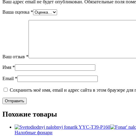
Ваш адрес email не будет опубликован.
Обязательные поля пом
Ваша оценка
*
Ваш отзыв
*
Имя
*
Email
*
Сохранить моё имя, email и адрес сайта в этом браузере д
Похожие товары
Налобные фонари