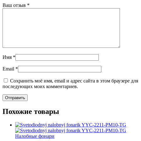
Ваш отзыв
*
Имя
*
Email
*
Сохранить моё имя, email и адрес сайта в этом браузере для
последующих моих комментариев.
Похожие товары
Налобные фонари