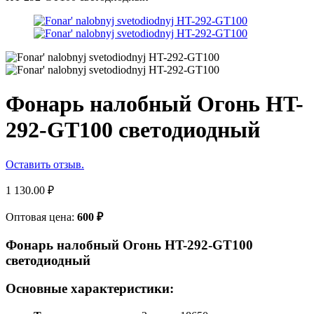
Фонарь налобный Огонь HT-
292-GT100 светодиодный
Оставить отзыв.
1 130.00
₽
Оптовая цена:
600
₽
Фонарь налобный Огонь HT-292-GT100
светодиодный
Основные характеристики: