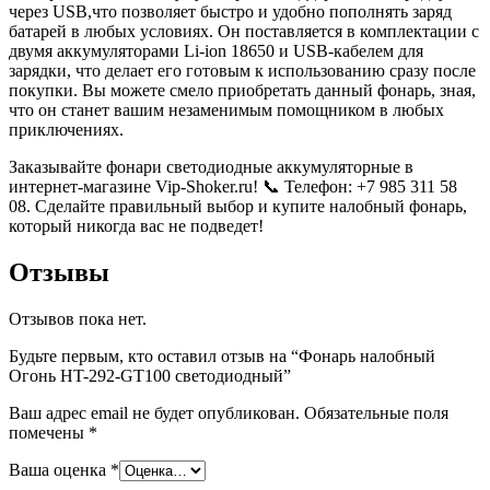
через USB,что позволяет быстро и удобно пополнять заряд
батарей в любых условиях. Он поставляется в комплектации с
двумя аккумуляторами Li-ion 18650 и USB-кабелем для
зарядки, что делает его готовым к использованию сразу после
покупки. Вы можете смело приобретать данный фонарь, зная,
что он станет вашим незаменимым помощником в любых
приключениях.
Заказывайте фонари светодиодные аккумуляторные в
интернет-магазине Vip-Shoker.ru! 📞 Телефон: +7 985 311 58
08. Сделайте правильный выбор и купите налобный фонарь,
который никогда вас не подведет!
Отзывы
Отзывов пока нет.
Будьте первым, кто оставил отзыв на “Фонарь налобный
Огонь HT-292-GT100 светодиодный”
Ваш адрес email не будет опубликован.
Обязательные поля
помечены
*
Ваша оценка
*