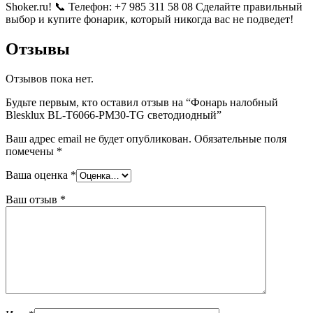
Shoker.ru! 📞 Телефон: +7 985 311 58 08 Сделайте правильный
выбор и купите фонарик, который никогда вас не подведет!
Отзывы
Отзывов пока нет.
Будьте первым, кто оставил отзыв на “Фонарь налобный
Blesklux BL-T6066-PM30-TG светодиодный”
Ваш адрес email не будет опубликован.
Обязательные поля
помечены
*
Ваша оценка
*
Ваш отзыв
*