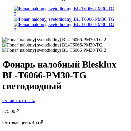
Фонарь налобный Blesklux
BL-T6066-PM30-TG
светодиодный
Оставить отзыв.
875.00
₽
Оптовая цена:
455
₽