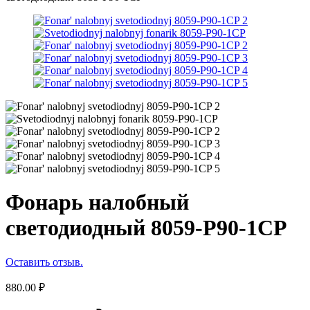
Фонарь налобный
светодиодный 8059-P90-1CP
Оставить отзыв.
880.00
₽