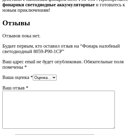
фонарики светодиодные аккумуляторные
и готовьтесь к
новым приключениям!
Отзывы
Отзывов пока нет.
Будьте первым, кто оставил отзыв на “Фонарь налобный
светодиодный 8059-P90-1CP”
Ваш адрес email не будет опубликован.
Обязательные поля
помечены
*
Ваша оценка
*
Ваш отзыв
*