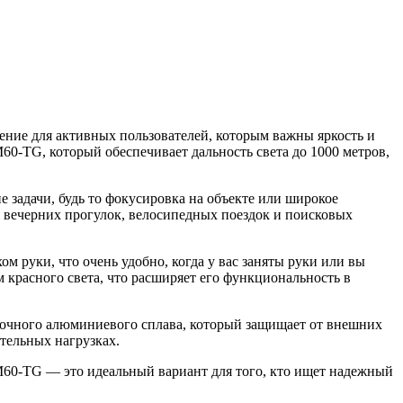
ние для активных пользователей, которым важны яркость и
0-TG, который обеспечивает дальность света до 1000 метров,
 задачи, будь то фокусировка на объекте или широкое
 вечерних прогулок, велосипедных поездок и поисковых
 руки, что очень удобно, когда у вас заняты руки или вы
красного света, что расширяет его функциональность в
прочного алюминиевого сплава, который защищает от внешних
тельных нагрузках.
M60-TG — это идеальный вариант для того, кто ищет надежный