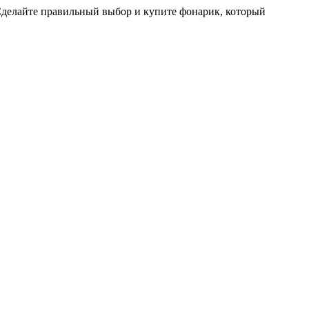
 Сделайте правильный выбор и купите фонарик, который