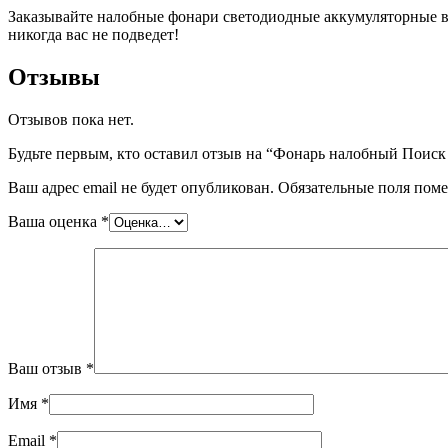
Заказывайте налобные фонари светодиодные аккумуляторные в и
никогда вас не подведет!
Отзывы
Отзывов пока нет.
Будьте первым, кто оставил отзыв на “Фонарь налобный Поис
Ваш адрес email не будет опубликован.
Обязательные поля пом
Ваша оценка
*
Ваш отзыв
*
Имя
*
Email
*