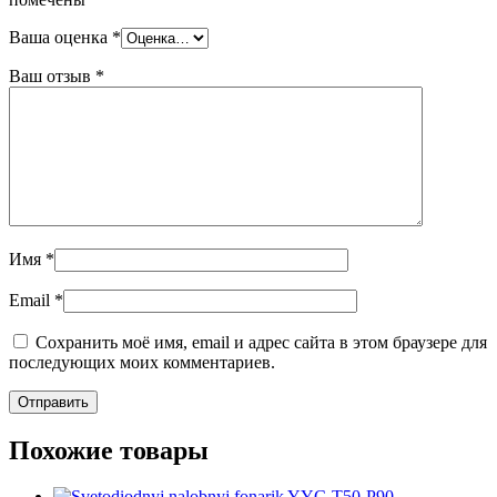
Ваша оценка
*
Ваш отзыв
*
Имя
*
Email
*
Сохранить моё имя, email и адрес сайта в этом браузере для
последующих моих комментариев.
Похожие товары