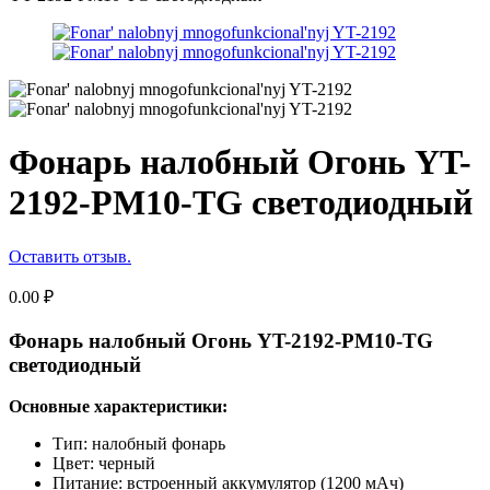
Фонарь налобный Огонь YT-
2192-PM10-TG светодиодный
Оставить отзыв.
0.00
₽
Фонарь налобный Огонь YT-2192-PM10-TG
светодиодный
Основные характеристики:
Тип: налобный фонарь
Цвет: черный
Питание: встроенный аккумулятор (1200 мАч)