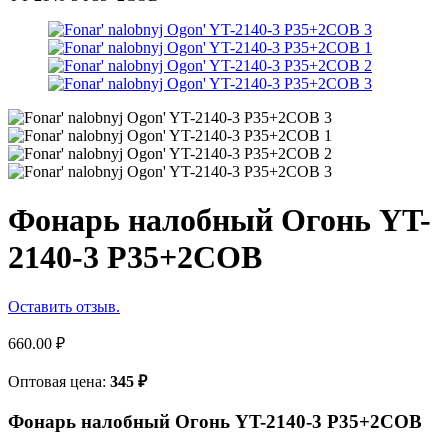
Фонарь налобный Огонь YT-
2140-3 P35+2COB
Оставить отзыв.
660.00
₽
Оптовая цена:
345
₽
Фонарь налобный Огонь YT-2140-3 P35+2COB