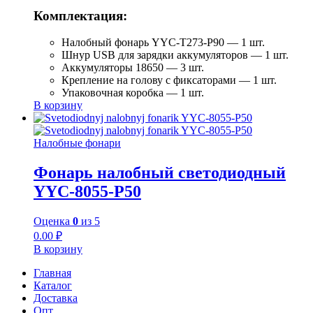
Комплектация:
Налобный фонарь YYC-T273-P90 — 1 шт.
Шнур USB для зарядки аккумуляторов — 1 шт.
Аккумуляторы 18650 — 3 шт.
Крепление на голову с фиксаторами — 1 шт.
Упаковочная коробка — 1 шт.
В корзину
Налобные фонари
Фонарь налобный светодиодный
YYC-8055-P50
Оценка
0
из 5
0.00
₽
В корзину
Главная
Каталог
Доставка
Опт