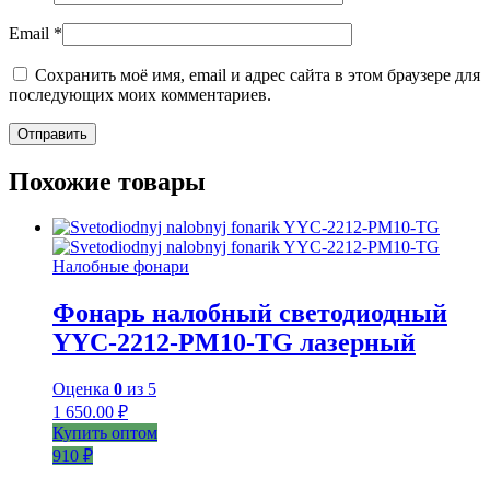
Email
*
Сохранить моё имя, email и адрес сайта в этом браузере для
последующих моих комментариев.
Похожие товары
Налобные фонари
Фонарь налобный светодиодный
YYC-2212-PM10-TG лазерный
Оценка
0
из 5
1 650.00
₽
Купить оптом
910 ₽