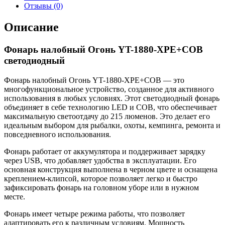
Отзывы (0)
Описание
Фонарь налобный Огонь YT-1880-XPE+COB
светодиодный
Фонарь налобный Огонь YT-1880-XPE+COB — это
многофункциональное устройство, созданное для активного
использования в любых условиях. Этот светодиодный фонарь
объединяет в себе технологию LED и COB, что обеспечивает
максимальную светоотдачу до 215 люменов. Это делает его
идеальным выбором для рыбалки, охоты, кемпинга, ремонта и
повседневного использования.
Фонарь работает от аккумулятора и поддерживает зарядку
через USB, что добавляет удобства в эксплуатации. Его
основная конструкция выполнена в черном цвете и оснащена
креплением-клипсой, которое позволяет легко и быстро
зафиксировать фонарь на головном уборе или в нужном
месте.
Фонарь имеет четыре режима работы, что позволяет
адаптировать его к различным условиям. Мощность