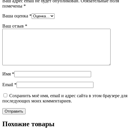
Ваш адрес email не будет опубликован.
Обязательные поля
помечены
*
Ваша оценка
*
Ваш отзыв
*
Имя
*
Email
*
Сохранить моё имя, email и адрес сайта в этом браузере для
последующих моих комментариев.
Похожие товары