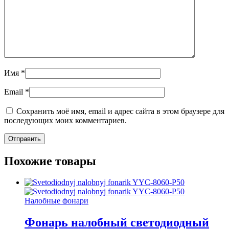
Имя
*
Email
*
Сохранить моё имя, email и адрес сайта в этом браузере для
последующих моих комментариев.
Похожие товары
Налобные фонари
Фонарь налобный светодиодный