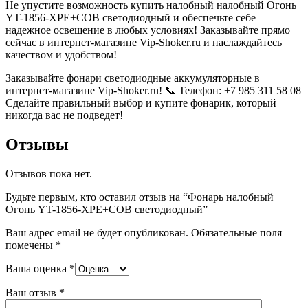
Не упустите возможность купить налобный налобный Огонь
YT-1856-XPE+COB светодиодный и обеспечьте себе
надежное освещение в любых условиях! Заказывайте прямо
сейчас в интернет-магазине Vip-Shoker.ru и наслаждайтесь
качеством и удобством!
Заказывайте фонари светодиодные аккумуляторные в
интернет-магазине Vip-Shoker.ru! 📞 Телефон: +7 985 311 58 08
Сделайте правильный выбор и купите фонарик, который
никогда вас не подведет!
Отзывы
Отзывов пока нет.
Будьте первым, кто оставил отзыв на “Фонарь налобный
Огонь YT-1856-XPE+COB светодиодный”
Ваш адрес email не будет опубликован.
Обязательные поля
помечены
*
Ваша оценка
*
Ваш отзыв
*