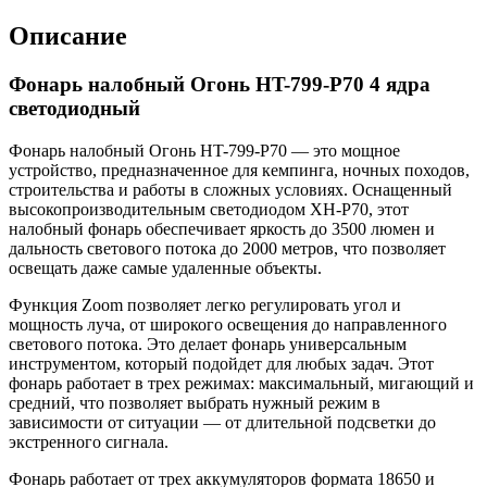
Описание
Фонарь налобный Огонь HT-799-P70 4 ядра
светодиодный
Фонарь налобный Огонь HT-799-P70 — это мощное
устройство, предназначенное для кемпинга, ночных походов,
строительства и работы в сложных условиях. Оснащенный
высокопроизводительным светодиодом XH-P70, этот
налобный фонарь обеспечивает яркость до 3500 люмен и
дальность светового потока до 2000 метров, что позволяет
освещать даже самые удаленные объекты.
Функция Zoom позволяет легко регулировать угол и
мощность луча, от широкого освещения до направленного
светового потока. Это делает фонарь универсальным
инструментом, который подойдет для любых задач. Этот
фонарь работает в трех режимах: максимальный, мигающий и
средний, что позволяет выбрать нужный режим в
зависимости от ситуации — от длительной подсветки до
экстренного сигнала.
Фонарь работает от трех аккумуляторов формата 18650 и