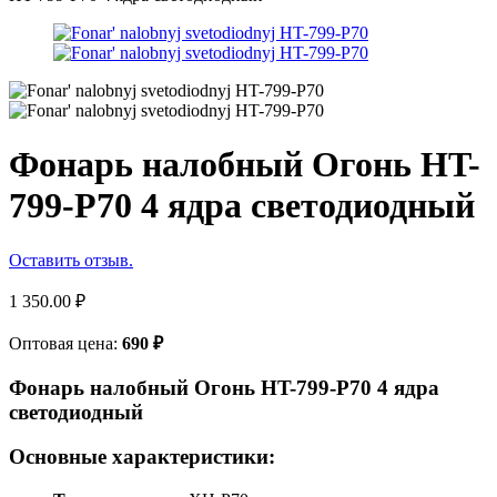
Фонарь налобный Огонь HT-
799-P70 4 ядра светодиодный
Оставить отзыв.
1 350.00
₽
Оптовая цена:
690
₽
Фонарь налобный Огонь HT-799-P70 4 ядра
светодиодный
Основные характеристики: