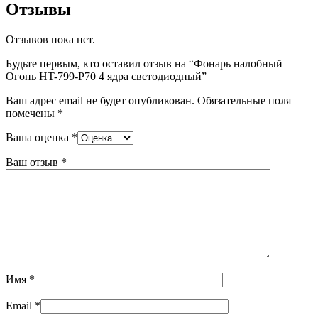
Отзывы
Отзывов пока нет.
Будьте первым, кто оставил отзыв на “Фонарь налобный
Огонь HT-799-P70 4 ядра светодиодный”
Ваш адрес email не будет опубликован.
Обязательные поля
помечены
*
Ваша оценка
*
Ваш отзыв
*
Имя
*
Email
*