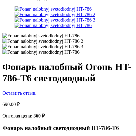
Фонарь налобный Огонь HT-
786-T6 светодиодный
Оставить отзыв.
690.00
₽
Оптовая цена:
360
₽
Фонарь налобный светодиодный HT-786-T6