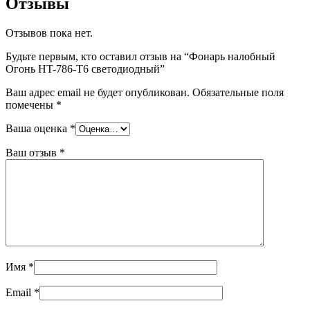
Отзывы
Отзывов пока нет.
Будьте первым, кто оставил отзыв на “Фонарь налобный
Огонь HT-786-T6 светодиодный”
Ваш адрес email не будет опубликован.
Обязательные поля
помечены
*
Ваша оценка
*
Ваш отзыв
*
Имя
*
Email
*