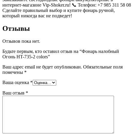
интернет-магазине Vip-Shoker.ru! 📞 Телефон: +7 985 311 58 08
Сделайте правильный выбор и купите фонарь ручной,
который никогда вас не подведет!
Отзывы
Отзывов пока нет.
Будьте первым, кто оставил отзыв на “Фонарь налобный
Огонь HT-735-2 colors”
Ваш адрес email не будет опубликован.
Обязательные поля
помечены
*
Ваша оценка
*
Ваш отзыв
*