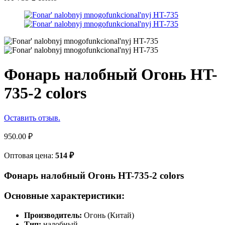
Фонарь налобный Огонь HT-
735-2 colors
Оставить отзыв.
950.00
₽
Оптовая цена:
514
₽
Фонарь налобный Огонь HT-735-2 colors
Основные характеристики:
Производитель:
Огонь (Китай)
Тип:
налобный