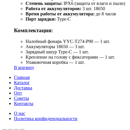
Степень защиты:
IPX6 (защита от влаги и пыли)
Работа от аккумуляторов:
3 шт. 18650
Время работы от аккумулятора:
до 8 часов
Порт зарядки:
Type-C
Комплектация:
Налобный фонарь YYC-T274-P90 — 1 шт.
Аккумуляторы 18650 — 3 шт.
Зарядный шнур Type-C — 1 шт.
Крепление на голову с фиксаторами — 1 шт.
Упаковочная коробка — 1 шт.
В корзину
Главная
Каталог
Доставка
Опт
Советы
Контакты
О нас
Политика конфиденциальности