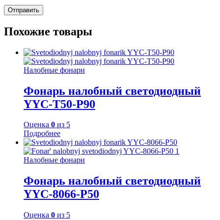
Похожие товары
Налобные фонари
Фонарь налобный светодиодный
YYC-Т50-P90
Оценка
0
из 5
Подробнее
Налобные фонари
Фонарь налобный светодиодный
YYC-8066-P50
Оценка
0
из 5