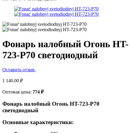
Фонарь налобный Огонь HT-
723-P70 светодиодный
Оставить отзыв.
1 140.00
₽
Оптовая цена:
774
₽
Фонарь налобный Огонь HT-723-P70
светодиодный
Основные характеристики: