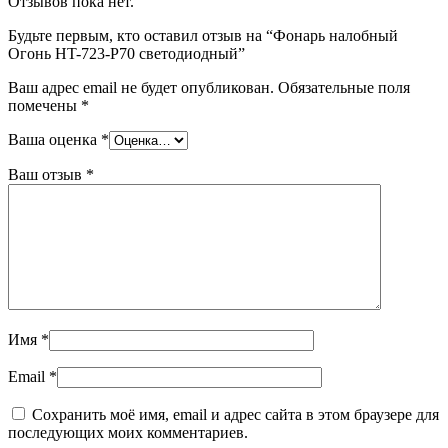
Отзывов пока нет.
Будьте первым, кто оставил отзыв на “Фонарь налобный
Огонь HT-723-P70 светодиодный”
Ваш адрес email не будет опубликован.
Обязательные поля
помечены
*
Ваша оценка
*
Ваш отзыв
*
Имя
*
Email
*
Сохранить моё имя, email и адрес сайта в этом браузере для
последующих моих комментариев.