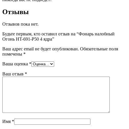
Отзывы
Отзывов пока нет.
Будьте первым, кто оставил отзыв на “Фонарь налобный
Огонь HT-691-P50 4 ядра”
Ваш адрес email не будет опубликован.
Обязательные поля
помечены
*
Ваша оценка
*
Ваш отзыв
*
Имя
*