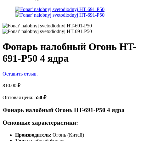
Фонарь налобный Огонь HT-
691-P50 4 ядра
Оставить отзыв.
810.00
₽
Оптовая цена:
550
₽
Фонарь налобный Огонь HT-691-P50 4 ядра
Основные характеристики:
Производитель:
Огонь (Китай)
Тип:
налобный фонарь