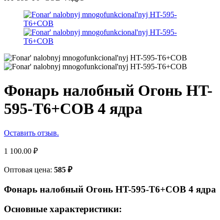
Фонарь налобный Огонь HT-
595-T6+COB 4 ядра
Оставить отзыв.
1 100.00
₽
Оптовая цена:
585
₽
Фонарь налобный Огонь HT-595-T6+COB 4 ядра
Основные характеристики: