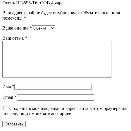
Огонь HT-595-T6+COB 4 ядра”
Ваш адрес email не будет опубликован.
Обязательные поля
помечены
*
Ваша оценка
*
Ваш отзыв
*
Имя
*
Email
*
Сохранить моё имя, email и адрес сайта в этом браузере для
последующих моих комментариев.