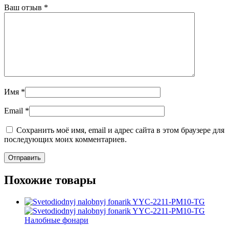
Ваш отзыв
*
Имя
*
Email
*
Сохранить моё имя, email и адрес сайта в этом браузере для
последующих моих комментариев.
Похожие товары
Налобные фонари