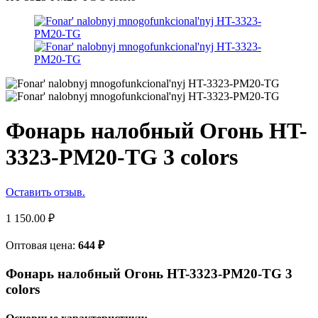
Фонарь налобный Огонь HT-
3323-PM20-TG 3 colors
Оставить отзыв.
1 150.00
₽
Оптовая цена:
644
₽
Фонарь налобный Огонь HT-3323-PM20-TG 3
colors