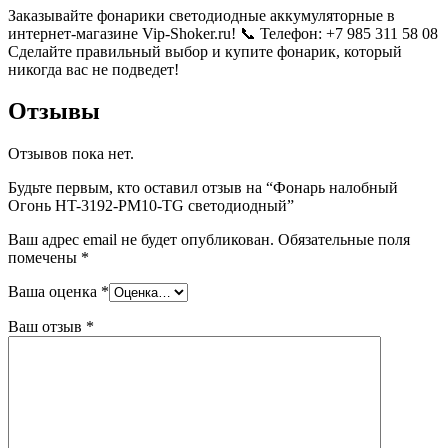
Заказывайте фонарики светодиодные аккумуляторные в
интернет-магазине Vip-Shoker.ru! 📞 Телефон: +7 985 311 58 08
Сделайте правильный выбор и купите фонарик, который
никогда вас не подведет!
Отзывы
Отзывов пока нет.
Будьте первым, кто оставил отзыв на “Фонарь налобный
Огонь HT-3192-PM10-TG светодиодный”
Ваш адрес email не будет опубликован.
Обязательные поля
помечены
*
Ваша оценка
*
Ваш отзыв
*