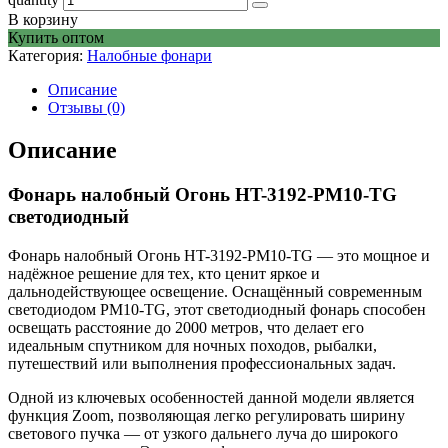
В корзину
Купить оптом
Категория:
Налобные фонари
Описание
Отзывы (0)
Описание
Фонарь налобный Огонь HT-3192-PM10-TG
светодиодный
Фонарь налобный Огонь HT-3192-PM10-TG — это мощное и
надёжное решение для тех, кто ценит яркое и
дальнодействующее освещение. Оснащённый современным
светодиодом PM10-TG, этот светодиодный фонарь способен
освещать расстояние до 2000 метров, что делает его
идеальным спутником для ночных походов, рыбалки,
путешествий или выполнения профессиональных задач.
Одной из ключевых особенностей данной модели является
функция Zoom, позволяющая легко регулировать ширину
светового пучка — от узкого дальнего луча до широкого