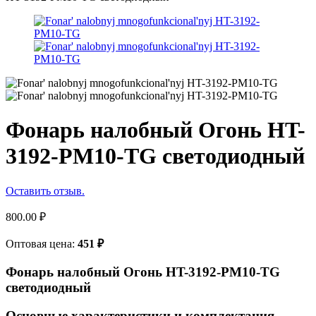
Фонарь налобный Огонь HT-
3192-PM10-TG светодиодный
Оставить отзыв.
800.00
₽
Оптовая цена:
451
₽
Фонарь налобный Огонь HT-3192-PM10-TG
светодиодный
Основные характеристики и комплектация