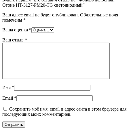
Огонь HT-3127-PM20-TG светодиодный”
Ваш адрес email не будет опубликован.
Обязательные поля
помечены
*
Ваша оценка
*
Ваш отзыв
*
Имя
*
Email
*
Сохранить моё имя, email и адрес сайта в этом браузере для
последующих моих комментариев.