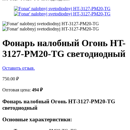
Фонарь налобный Огонь HT-
3127-PM20-TG светодиодный
Оставить отзыв.
750.00
₽
Оптовая цена:
494
₽
Фонарь налобный Огонь HT-3127-PM20-TG
светодиодный
Основные характеристики: