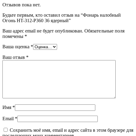
Отзывов пока нет.
Будьте первым, кто оставил отзыв на “Фонарь налобный
Огонь HT-312-P360 36 ядерный”
Ваш адрес email не будет опубликован.
Обязательные поля
помечены
*
Ваша оценка
*
Ваш отзыв
*
Имя
*
Email
*
Сохранить моё имя, email и адрес сайта в этом браузере для
последующих моих комментариев.