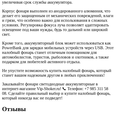
увеличивая срок службы аккумулятора.
Корпус фонаря выполнен из анодированного алюминия, что
делает его защищенным от механических повреждений, влаги
и грязи, что особенно важно для использования в сложных
условиях. Регулировка фокуса луча позволяет адаптировать
освещение под ваши нужды, будь то дальний или широкий
свет.
Кроме того, аккумуляторный блок может использоваться как
PowerBank для зарядки мобильных устройств через USB. Этот
налобный фонарь станет отличным помощником для
автомобилистов, туристов, рыболовов и охотников, а также
подарком для любителей активного отдыха.
Не упустите возможность купить налобный фонарь, который
станет вашим надежным другом в любых приключениях!
Заказывайте фонари светодиодные аккумуляторные в
интернет-магазине Vip-Shoker.ru! 📞 Телефон: +7 985 311 58
08. Сделайте правильный выбор и купите налобный фонарь,
который никогда вас не подведет!
Отзывы