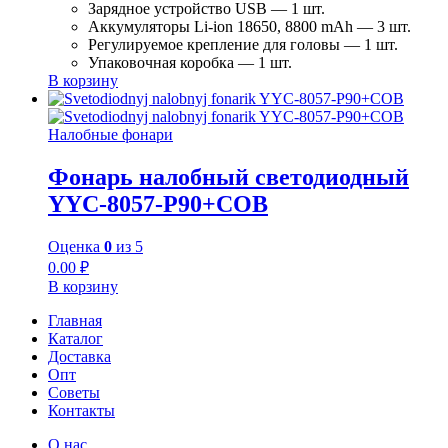
Зарядное устройство USB — 1 шт.
Аккумуляторы Li-ion 18650, 8800 mAh — 3 шт.
Регулируемое крепление для головы — 1 шт.
Упаковочная коробка — 1 шт.
В корзину
Налобные фонари
Фонарь налобный светодиодный
YYC-8057-P90+COB
Оценка
0
из 5
0.00
₽
В корзину
Главная
Каталог
Доставка
Опт
Советы
Контакты
О нас