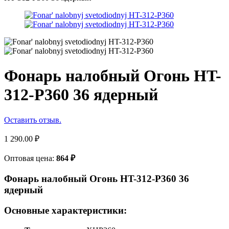
Фонарь налобный Огонь HT-
312-P360 36 ядерный
Оставить отзыв.
1 290.00
₽
Оптовая цена:
864
₽
Фонарь налобный Огонь HT-312-P360 36
ядерный
Основные характеристики: