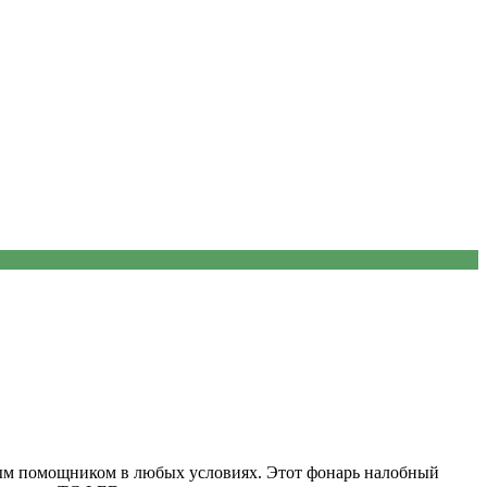
ым помощником в любых условиях. Этот фонарь налобный