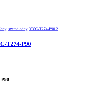
C-T274-P90
-P90