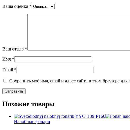
Ваша оценка
*
Ваш отзыв
*
Имя
*
Email
*
Сохранить моё имя, email и адрес сайта в этом браузере д
Похожие товары
Налобные фонари