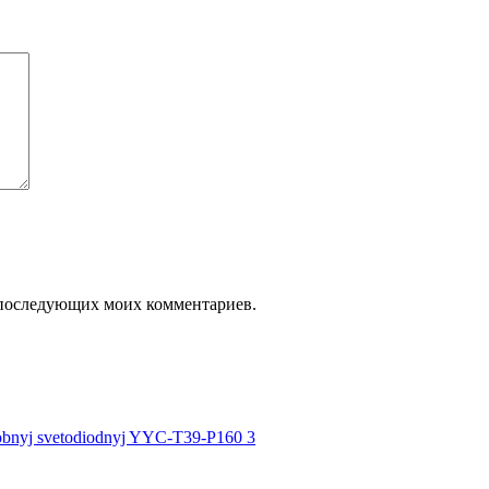
ля последующих моих комментариев.