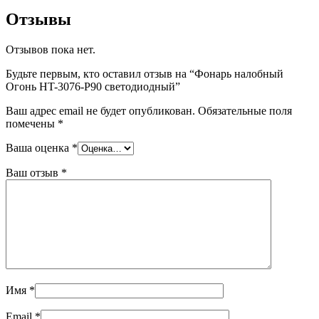
Отзывы
Отзывов пока нет.
Будьте первым, кто оставил отзыв на “Фонарь налобный
Огонь HT-3076-P90 светодиодный”
Ваш адрес email не будет опубликован.
Обязательные поля
помечены
*
Ваша оценка
*
Ваш отзыв
*
Имя
*
Email
*