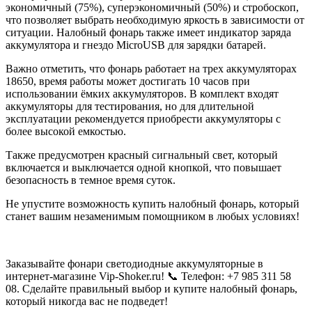
экономичный (75%), суперэкономичный (50%) и стробоскоп,
что позволяет выбрать необходимую яркость в зависимости от
ситуации. Налобный фонарь также имеет индикатор заряда
аккумулятора и гнездо MicroUSB для зарядки батарей.
Важно отметить, что фонарь работает на трех аккумуляторах
18650, время работы может достигать 10 часов при
использовании ёмких аккумуляторов. В комплект входят
аккумуляторы для тестирования, но для длительной
эксплуатации рекомендуется приобрести аккумуляторы с
более высокой емкостью.
Также предусмотрен красный сигнальный свет, который
включается и выключается одной кнопкой, что повышает
безопасность в темное время суток.
Не упустите возможность купить налобный фонарь, который
станет вашим незаменимым помощником в любых условиях!
Заказывайте фонари светодиодные аккумуляторные в
интернет-магазине Vip-Shoker.ru! 📞 Телефон: +7 985 311 58
08. Сделайте правильный выбор и купите налобный фонарь,
который никогда вас не подведет!