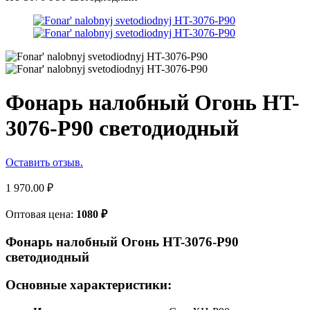
Фонарь налобный Огонь HT-
3076-P90 светодиодный
Оставить отзыв.
1 970.00
₽
Оптовая цена:
1080
₽
Фонарь налобный Огонь HT-3076-P90
светодиодный
Основные характеристики: