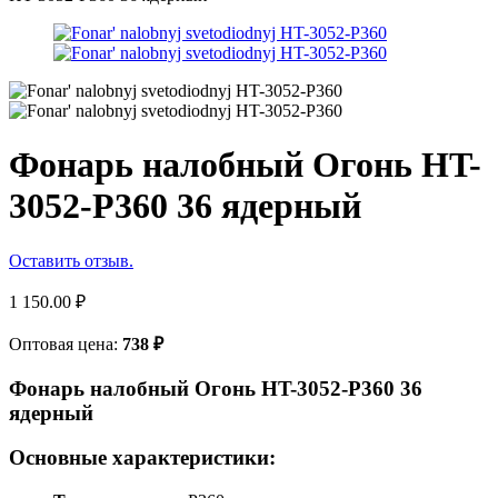
Фонарь налобный Огонь HT-
3052-P360 36 ядерный
Оставить отзыв.
1 150.00
₽
Оптовая цена:
738
₽
Фонарь налобный Огонь HT-3052-P360 36
ядерный
Основные характеристики: