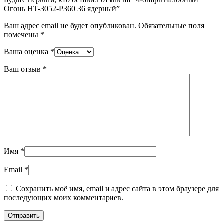
Огонь HT-3052-P360 36 ядерный”
Ваш адрес email не будет опубликован.
Обязательные поля
помечены
*
Ваша оценка
*
Ваш отзыв
*
Имя
*
Email
*
Сохранить моё имя, email и адрес сайта в этом браузере для
последующих моих комментариев.