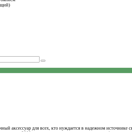
ющий)
ый аксессуар для всех, кто нуждается в надежном источнике с