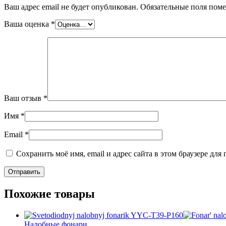
Ваш адрес email не будет опубликован.
Обязательные поля пом
Ваша оценка
*
Ваш отзыв
*
Имя
*
Email
*
Сохранить моё имя, email и адрес сайта в этом браузере д
Похожие товары
Налобные фонари