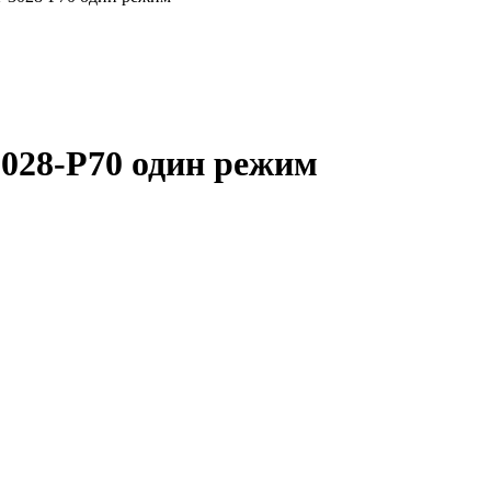
028-P70 один режим