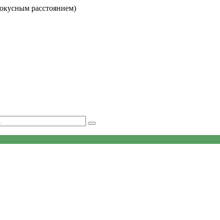
фокусным расстоянием)