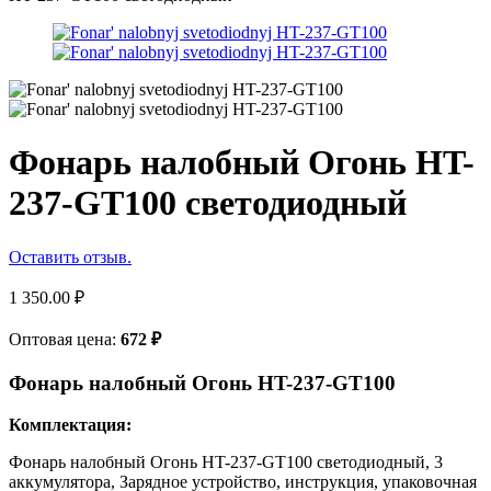
Фонарь налобный Огонь HT-
237-GT100 светодиодный
Оставить отзыв.
1 350.00
₽
Оптовая цена:
672
₽
Фонарь налобный Огонь HT-237-GT100
Комплектация:
Фонарь налобный Огонь HT-237-GT100 светодиодный, 3
аккумулятора, Зарядное устройство, инструкция, упаковочная