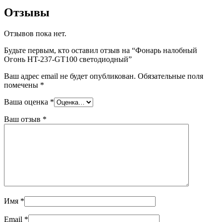
Отзывы
Отзывов пока нет.
Будьте первым, кто оставил отзыв на “Фонарь налобный
Огонь HT-237-GT100 светодиодный”
Ваш адрес email не будет опубликован.
Обязательные поля
помечены
*
Ваша оценка
*
Ваш отзыв
*
Имя
*
Email
*