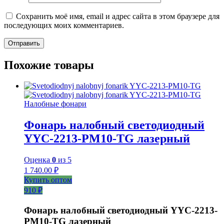
Сохранить моё имя, email и адрес сайта в этом браузере для
последующих моих комментариев.
Похожие товары
Налобные фонари
Фонарь налобный светодиодный
YYC-2213-PM10-TG лазерный
Оценка
0
из 5
1 740.00
₽
Купить оптом
910 ₽
Фонарь налобный светодиодный YYC-2213-
PM10-TG лазерный