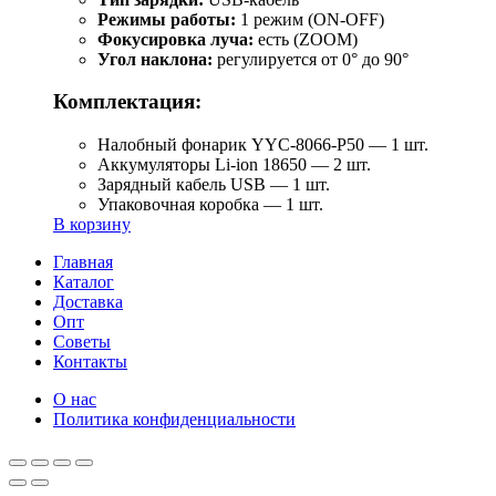
Режимы работы:
1 режим (ON-OFF)
Фокусировка луча:
есть (ZOOM)
Угол наклона:
регулируется от 0° до 90°
Комплектация:
Налобный фонарик YYC-8066-P50 — 1 шт.
Аккумуляторы Li-ion 18650 — 2 шт.
Зарядный кабель USB — 1 шт.
Упаковочная коробка — 1 шт.
В корзину
Главная
Каталог
Доставка
Опт
Советы
Контакты
О нас
Политика конфиденциальности