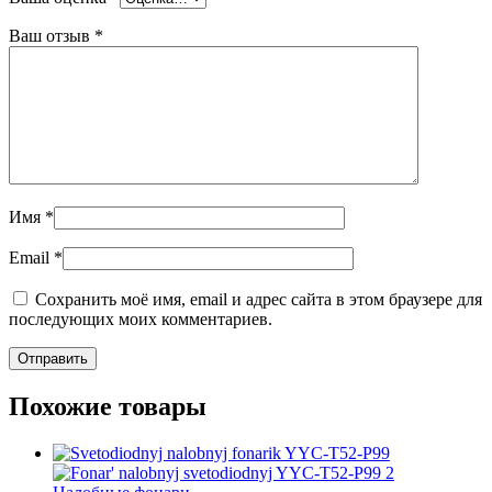
Ваш отзыв
*
Имя
*
Email
*
Сохранить моё имя, email и адрес сайта в этом браузере для
последующих моих комментариев.
Похожие товары