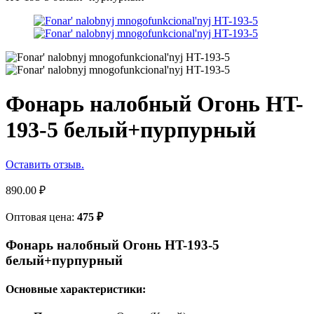
Фонарь налобный Огонь HT-
193-5 белый+пурпурный
Оставить отзыв.
890.00
₽
Оптовая цена:
475
₽
Фонарь налобный Огонь HT-193-5
белый+пурпурный
Основные характеристики: