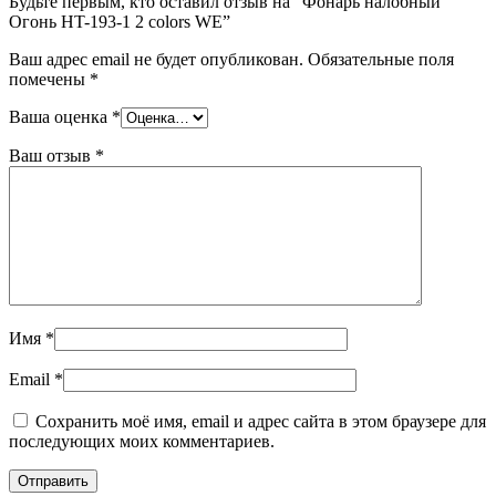
Будьте первым, кто оставил отзыв на “Фонарь налобный
Огонь HT-193-1 2 colors WE”
Ваш адрес email не будет опубликован.
Обязательные поля
помечены
*
Ваша оценка
*
Ваш отзыв
*
Имя
*
Email
*
Сохранить моё имя, email и адрес сайта в этом браузере для
последующих моих комментариев.