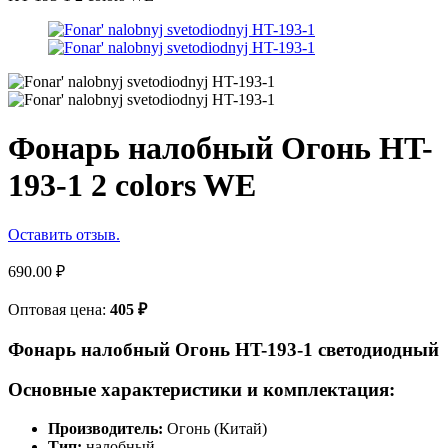
Фонарь налобный Огонь HT-
193-1 2 colors WE
Оставить отзыв.
690.00
₽
Оптовая цена:
405
₽
Фонарь налобный Огонь HT-193-1 светодиодный
Основные характеристики и комплектация:
Производитель:
Огонь (Китай)
Тип:
налобный