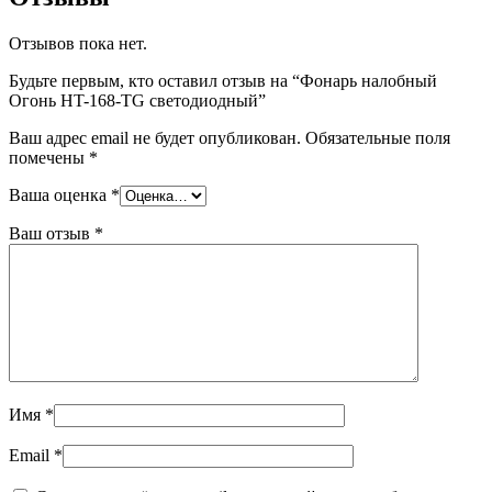
Отзывов пока нет.
Будьте первым, кто оставил отзыв на “Фонарь налобный
Огонь HT-168-TG светодиодный”
Ваш адрес email не будет опубликован.
Обязательные поля
помечены
*
Ваша оценка
*
Ваш отзыв
*
Имя
*
Email
*