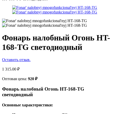
Фонарь налобный Огонь HT-
168-TG светодиодный
Оставить отзыв.
1 315.00
₽
Оптовая цена:
920
₽
Фонарь налобный Огонь HT-168-TG
светодиодный
Основные характеристики: