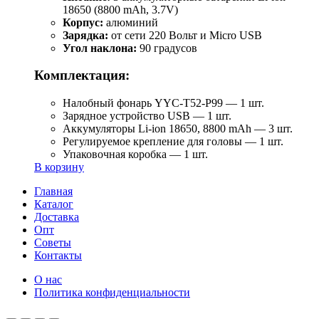
18650 (8800 mAh, 3.7V)
Корпус:
алюминий
Зарядка:
от сети 220 Вольт и Micro USB
Угол наклона:
90 градусов
Комплектация:
Налобный фонарь YYC-T52-P99 — 1 шт.
Зарядное устройство USB — 1 шт.
Аккумуляторы Li-ion 18650, 8800 mAh — 3 шт.
Регулируемое крепление для головы — 1 шт.
Упаковочная коробка — 1 шт.
В корзину
Главная
Каталог
Доставка
Опт
Советы
Контакты
О нас
Политика конфиденциальности