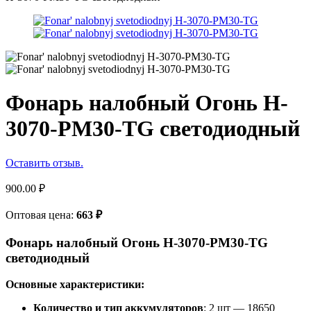
Фонарь налобный Огонь H-
3070-PM30-TG светодиодный
Оставить отзыв.
900.00
₽
Оптовая цена:
663
₽
Фонарь налобный Огонь H-3070-PM30-TG
светодиодный
Основные характеристики:
Количество и тип аккумуляторов
: 2 шт — 18650