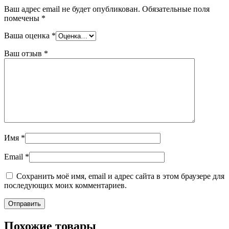
Ваш адрес email не будет опубликован.
Обязательные поля
помечены
*
Ваша оценка
*
Ваш отзыв
*
Имя
*
Email
*
Сохранить моё имя, email и адрес сайта в этом браузере для
последующих моих комментариев.
Похожие товары