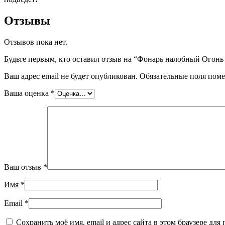
Отзывы
Отзывов пока нет.
Будьте первым, кто оставил отзыв на “Фонарь налобный Огон
Ваш адрес email не будет опубликован.
Обязательные поля пом
Ваша оценка
*
Ваш отзыв
*
Имя
*
Email
*
Сохранить моё имя, email и адрес сайта в этом браузере д