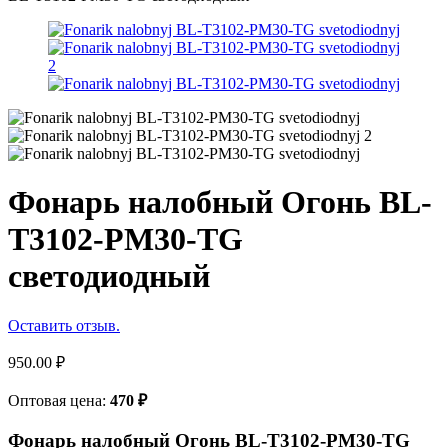
Фонарь налобный Огонь BL-
T3102-PM30-TG
светодиодный
Оставить отзыв.
950.00
₽
Оптовая цена:
470
₽
Фонарь налобный Огонь BL-T3102-PM30-TG