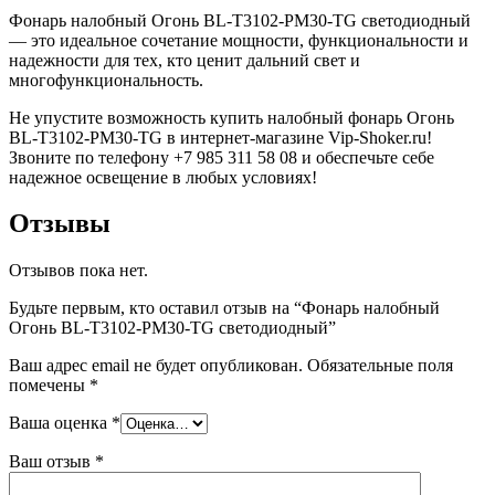
Фонарь налобный Огонь BL-T3102-PM30-TG светодиодный
— это идеальное сочетание мощности, функциональности и
надежности для тех, кто ценит дальний свет и
многофункциональность.
Не упустите возможность купить налобный фонарь Огонь
BL-T3102-PM30-TG в интернет-магазине Vip-Shoker.ru!
Звоните по телефону +7 985 311 58 08 и обеспечьте себе
надежное освещение в любых условиях!
Отзывы
Отзывов пока нет.
Будьте первым, кто оставил отзыв на “Фонарь налобный
Огонь BL-T3102-PM30-TG светодиодный”
Ваш адрес email не будет опубликован.
Обязательные поля
помечены
*
Ваша оценка
*
Ваш отзыв
*