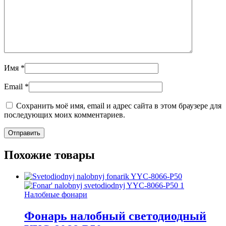
Имя
*
Email
*
Сохранить моё имя, email и адрес сайта в этом браузере для
последующих моих комментариев.
Похожие товары
Налобные фонари
Фонарь налобный светодиодный