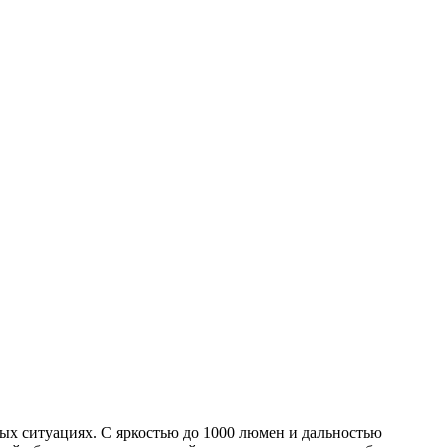
х ситуациях. С яркостью до 1000 люмен и дальностью