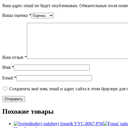
Ваш адрес email не будет опубликован.
Обязательные поля пом
Ваша оценка
*
Ваш отзыв
*
Имя
*
Email
*
Сохранить моё имя, email и адрес сайта в этом браузере д
Похожие товары