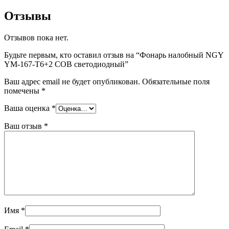
Отзывы
Отзывов пока нет.
Будьте первым, кто оставил отзыв на “Фонарь налобный NGY
YM-167-T6+2 COB светодиодный”
Ваш адрес email не будет опубликован.
Обязательные поля
помечены
*
Ваша оценка
*
Ваш отзыв
*
Имя
*