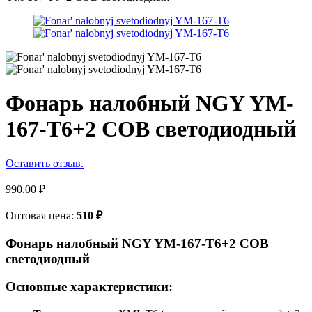
Фонарь налобный NGY YM-
167-T6+2 COB светодиодный
Оставить отзыв.
990.00
₽
Оптовая цена:
510
₽
Фонарь налобный NGY YM-167-T6+2 COB
светодиодный
Основные характеристики: