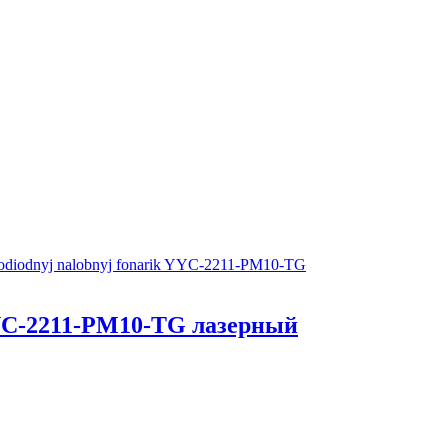
YC-2211-PM10-TG лазерный