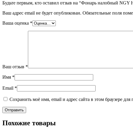
Будьте первым, кто оставил отзыв на “Фонарь налобный NG
Ваш адрес email не будет опубликован.
Обязательные поля пом
Ваша оценка
*
Ваш отзыв
*
Имя
*
Email
*
Сохранить моё имя, email и адрес сайта в этом браузере д
Похожие товары