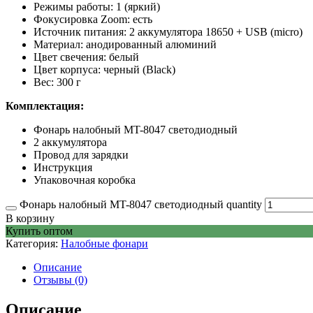
Режимы работы: 1 (яркий)
Фокусировка Zoom: есть
Источник питания: 2 аккумулятора 18650 + USB (micro)
Материал: анодированный алюминий
Цвет свечения: белый
Цвет корпуса: черный (Black)
Вес: 300 г
Комплектация:
Фонарь налобный MT-8047 светодиодный
2 аккумулятора
Провод для зарядки
Инструкция
Упаковочная коробка
Фонарь налобный MT-8047 светодиодный quantity
В корзину
Купить оптом
Категория:
Налобные фонари
Описание
Отзывы (0)
Описание