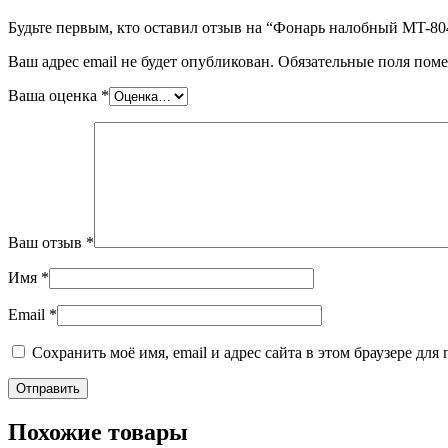
Будьте первым, кто оставил отзыв на “Фонарь налобный MT-8
Ваш адрес email не будет опубликован.
Обязательные поля пом
Ваша оценка
*
Ваш отзыв
*
Имя
*
Email
*
Сохранить моё имя, email и адрес сайта в этом браузере д
Похожие товары