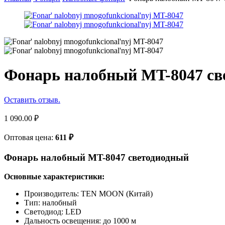
Фонарь налобный MT-8047 св
Оставить отзыв.
1 090.00
₽
Оптовая цена:
611
₽
Фонарь налобный MT-8047 светодиодный
Основные характеристики:
Производитель: TEN MOON (Китай)
Тип: налобный
Светодиод: LED
Дальность освещения: до 1000 м