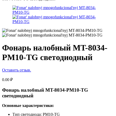
Фонарь налобный MT-8034-
PM10-TG светодиодный
Оставить отзыв.
0.00
₽
Фонарь налобный MT-8034-PM10-TG
светодиодный
Основные характеристики:
Тип светодиода: PM10-TG