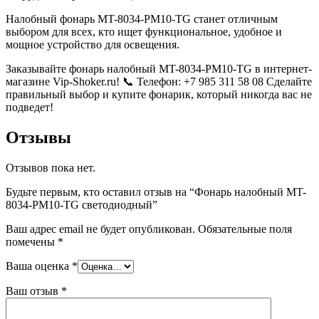
Налобный фонарь MT-8034-PM10-TG станет отличным
выбором для всех, кто ищет функциональное, удобное и
мощное устройство для освещения.
Заказывайте фонарь налобный MT-8034-PM10-TG в интернет-
магазине Vip-Shoker.ru! 📞 Телефон: +7 985 311 58 08 Сделайте
правильный выбор и купите фонарик, который никогда вас не
подведет!
Отзывы
Отзывов пока нет.
Будьте первым, кто оставил отзыв на “Фонарь налобный MT-
8034-PM10-TG светодиодный”
Ваш адрес email не будет опубликован.
Обязательные поля
помечены
*
Ваша оценка
*
Ваш отзыв
*