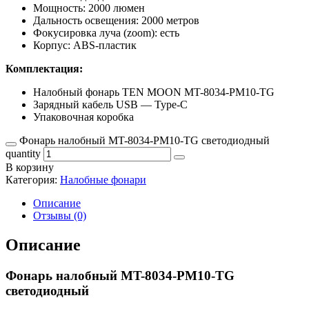
Мощность: 2000 люмен
Дальность освещения: 2000 метров
Фокусировка луча (zoom): есть
Корпус: ABS-пластик
Комплектация:
Налобный фонарь TEN MOON MT-8034-PM10-TG
Зарядный кабель USB — Type-C
Упаковочная коробка
Фонарь налобный MT-8034-PM10-TG светодиодный
quantity
В корзину
Категория:
Налобные фонари
Описание
Отзывы (0)
Описание
Фонарь налобный MT-8034-PM10-TG
светодиодный