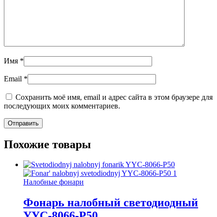
Имя
*
Email
*
Сохранить моё имя, email и адрес сайта в этом браузере для
последующих моих комментариев.
Похожие товары
Налобные фонари
Фонарь налобный светодиодный
YYC-8066-P50