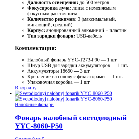
Дальность освещения:
до 500 метров
Фокусировка луча:
линза с изменяемым
фокусным расстоянием
Количество режимов:
3 (максимальный,
мигающий, средний)
Корпус:
анодированный алюминий + пластик
Тип зарядки фонаря:
USB-кабель
Комплектация:
Налобный фонарь YYC-T273-P90 — 1 шт.
Шнур USB для зарядки аккумуляторов — 1 шт.
Аккумуляторы 18650 — 3 шт.
Крепление на голову с фиксаторами — 1 шт.
Упаковочная коробка — 1 шт.
В корзину
Налобные фонари
Фонарь налобный светодиодный
YYC-8060-P50