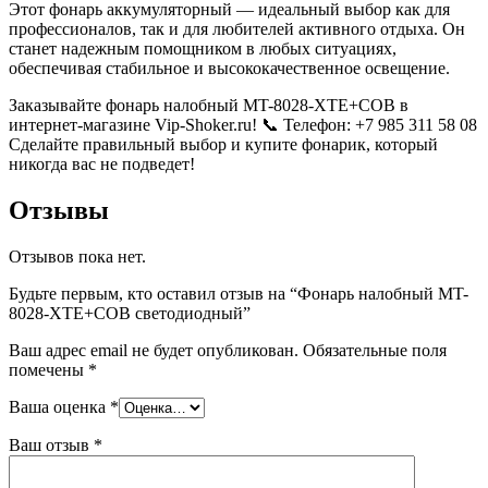
Этот фонарь аккумуляторный — идеальный выбор как для
профессионалов, так и для любителей активного отдыха. Он
станет надежным помощником в любых ситуациях,
обеспечивая стабильное и высококачественное освещение.
Заказывайте фонарь налобный MT-8028-XTE+COB в
интернет-магазине Vip-Shoker.ru! 📞 Телефон: +7 985 311 58 08
Сделайте правильный выбор и купите фонарик, который
никогда вас не подведет!
Отзывы
Отзывов пока нет.
Будьте первым, кто оставил отзыв на “Фонарь налобный MT-
8028-XTE+COB светодиодный”
Ваш адрес email не будет опубликован.
Обязательные поля
помечены
*
Ваша оценка
*
Ваш отзыв
*