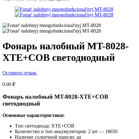
Фонарь налобный MT-8028-
XTE+COB светодиодный
Оставить отзыв.
0.00
₽
Фонарь налобный MT-8028-XTE+COB
светодиодный
Основные характеристики:
Тип светодиода: XTE+COB
Количество и тип аккумуляторов: 2 шт — 18650
Наличие солнечной панели: да