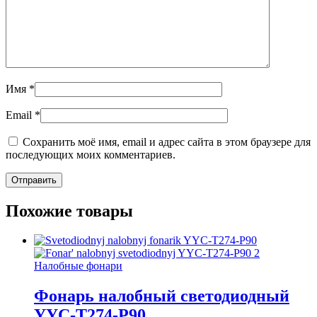
Имя
*
Email
*
Сохранить моё имя, email и адрес сайта в этом браузере для
последующих моих комментариев.
Похожие товары
Налобные фонари
Фонарь налобный светодиодный
YYC-T274-P90