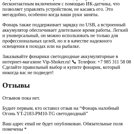
бесконтактным включением с помощью ИК-датчика, что
позволяет управлять устройством, не касаясь его. Это
мегаудобно, особенно когда ваши руки заняты.
Фонарь также поддерживает зарядку по USB, а встроенный
аккумулятор обеспечивает длительное время работы. Легкий
и универсальный, он можно использовать не только для
профессиональных целей, но и в качестве надежного
освещения в походах или на рыбалке.
Заказывайте фонарики светодиодные аккумуляторные в
интернет-магазине Vip-Shoker.ru! 📞 Телефон: +7 985 311 58 08
Сделайте правильный выбор и купите фонарик, который
никогда вас не подведет!
Отзывы
Отзывов пока нет.
Будьте первым, кто оставил отзыв на “Фонарь налобный
Огонь YT-2183-PM10-TG светодиодный”
Ваш адрес email не будет опубликован.
Обязательные поля
помечены
*