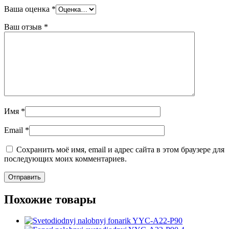
Ваша оценка
*
Ваш отзыв
*
Имя
*
Email
*
Сохранить моё имя, email и адрес сайта в этом браузере для
последующих моих комментариев.
Похожие товары