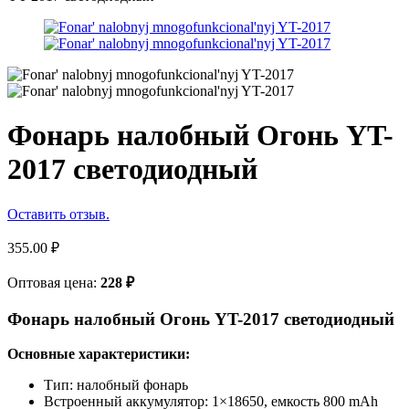
Фонарь налобный Огонь YT-
2017 светодиодный
Оставить отзыв.
355.00
₽
Оптовая цена:
228
₽
Фонарь налобный Огонь YT-2017 светодиодный
Основные характеристики:
Тип: налобный фонарь
Встроенный аккумулятор: 1×18650, емкость 800 mAh