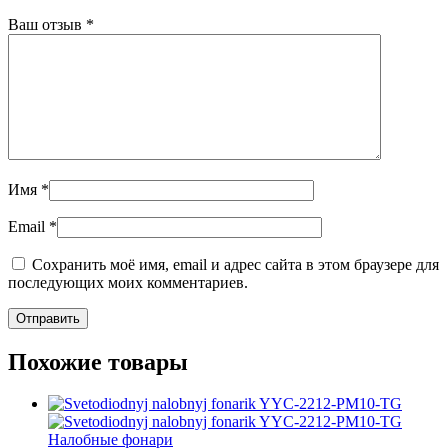
Ваш отзыв
*
Имя
*
Email
*
Сохранить моё имя, email и адрес сайта в этом браузере для
последующих моих комментариев.
Похожие товары
Налобные фонари