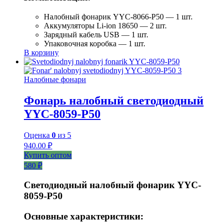
Налобный фонарик YYC-8066-P50 — 1 шт.
Аккумуляторы Li-ion 18650 — 2 шт.
Зарядный кабель USB — 1 шт.
Упаковочная коробка — 1 шт.
В корзину
Налобные фонари
Фонарь налобный светодиодный
YYC-8059-P50
Оценка
0
из 5
940.00
₽
Купить оптом
580 ₽
Светодиодный налобный фонарик YYC-
8059-P50
Основные характеристики: