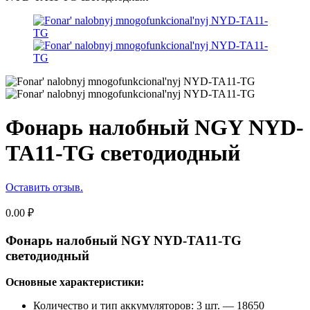
Фонарь налобный NGY NYD-
TA11-TG светодиодный
Оставить отзыв.
0.00
₽
Фонарь налобный NGY NYD-TA11-TG
светодиодный
Основные характеристики:
Количество и тип аккумуляторов: 3 шт. — 18650