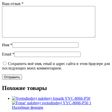
Ваш отзыв
*
Имя
*
Email
*
Сохранить моё имя, email и адрес сайта в этом браузере для
последующих моих комментариев.
Похожие товары
Налобные фонари